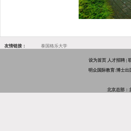
友情链接：
泰国格乐大学
设为首页
人才招聘
|
明众国际教育:博士
北京总部：北