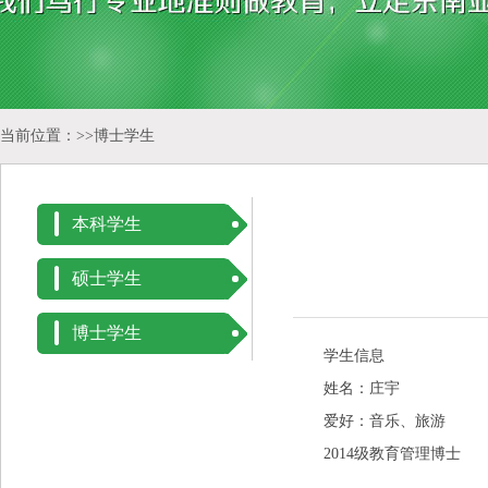
当前位置：>>
博士学生
本科学生
硕士学生
博士学生
学生信息
姓名：庄宇
爱好：音乐、旅游
2014级教育管理博士