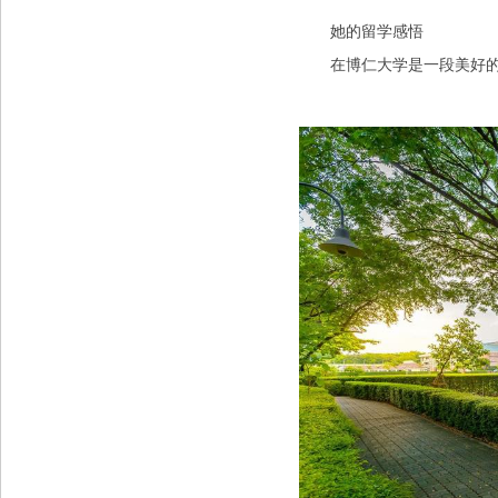
她的留学感悟
在博仁大学是一段美好的经