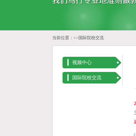
当前位置：>>
国际院校交流
视频中心
国际院校交流