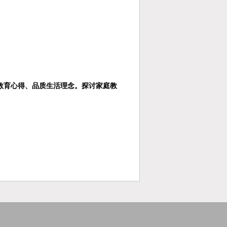
教育心得、品质生活理念。探讨家庭教