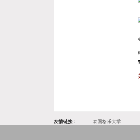
友情链接：
泰国格乐大学