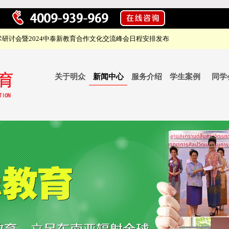
研讨会暨2024中泰新教育合作文化交流峰会日程安排发布
关于明众
新闻中心
服务介绍
学生案例
同学