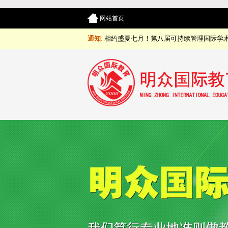
网站首页
通知
:
相约盛夏七月！第八届可持续管理国际学术