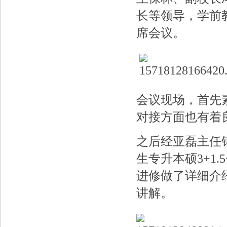
长等领导，学前
席会议。
会议现场，首先
对接方面也有着
之后经亚磊主任
生专升本硕
3+1.5
进修做了详细介
讲解。