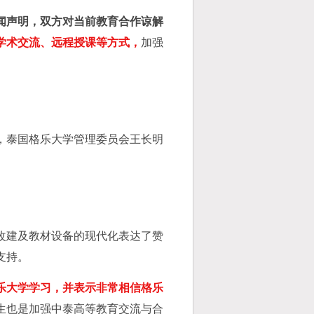
闻声明，双方对当前教育合作谅解
学术交流、远程授课等方式，
加强
。
，泰国格乐大学管理委员会王长明
改建及教材设备的现代化表达了赞
支持。
乐大学学习，并表示非常相信格乐
生也是加强中泰高等教育交流与合