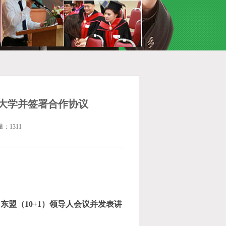
大学并签署合作协议
量：1311
－东盟（
10+1
）领导人会议并发表讲