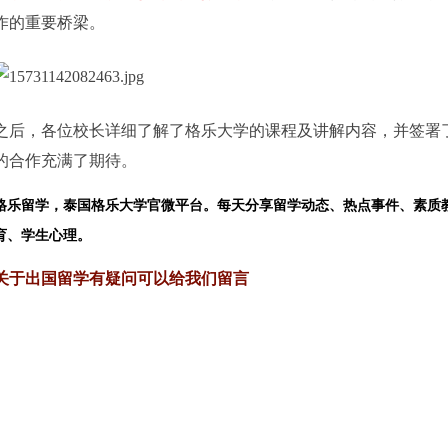
作的重要桥梁。
之后，各位校长详细了解了格乐大学的课程及讲解内容，并签署
的合作充满了期待。
格乐留学，泰国格乐大学官微平台。每天分享留学动态、热点事件、素质
育、学生心理。
关于出国留学有疑问可以给我们留言