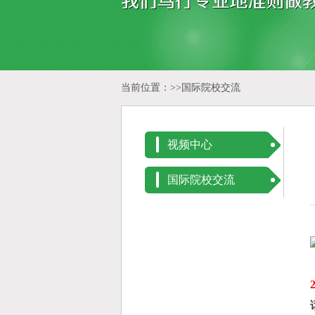
当前位置：>>
国际院校交流
视频中心
国际院校交流