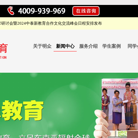
研讨会暨2024中泰新教育合作文化交流峰会日程安排发布
关于明众
新闻中心
服务介绍
学生案例
同学