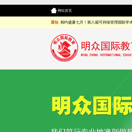
网站首页
通知
:
相约盛夏七月！第八届可持续管理国际学术