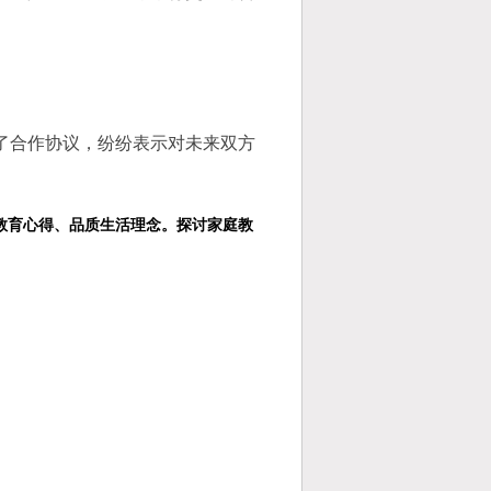
了合作协议，纷纷表示对未来双方
教育心得、品质生活理念。探讨家庭教