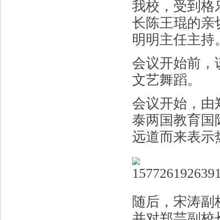
我校，受到格
长陈王琨的亲
明明主任主持
会议开始前，
文艺舞蹈。
会议开始，由
泰两国教育国
远道而来表示
随后，宋涛副
并对郑芸副校