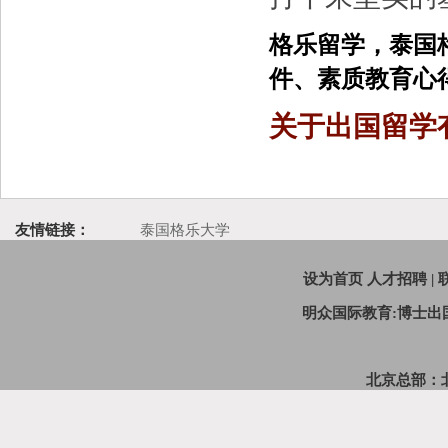
格乐留学，泰国
件、素质教育心
关于出国留学
友情链接：
泰国格乐大学
设为首页
人才招聘
|
明众国际教育:博士
北京总部：北