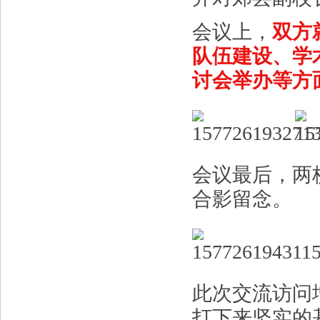
会议上，
双方
队伍建设、学
讨会举办等方
会议最后，两
合影留念。
此次交流访问
打下来坚实的