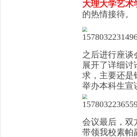
大理大学艺术
的热情接待。
之后进行座谈
展开了详细讨
求，主要还是
举办本科生宣
会议最后，双
带领我校素帕