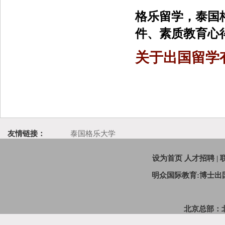
格乐留学，泰国
件、素质教育心
关于出国留学
友情链接：
泰国格乐大学
设为首页
人才招聘
|
明众国际教育:博士
北京总部：北