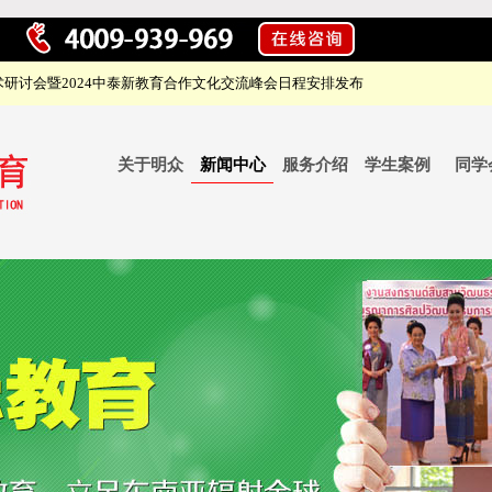
研讨会暨2024中泰新教育合作文化交流峰会日程安排发布
关于明众
新闻中心
服务介绍
学生案例
同学