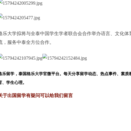
格乐大学拟将与全泰中国学生学者联合会合作举办语言、文化体
流，服务中泰全方位合作。
格乐留学，泰国格乐大学官微平台。每天分享留学动态、热点事件、素质
育、学生心理。
关于出国留学有疑问可以给我们留言