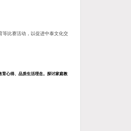
育等比赛活动，以促进中泰文化交
教育心得、品质生活理念。探讨家庭教