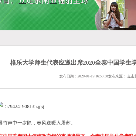
格乐大学师生代表应邀出席2020全泰中国学生
发布日期：2020-01-19 16:58:38发布来源： 点击
爆竹声中一岁除，春风送暖入屠苏。