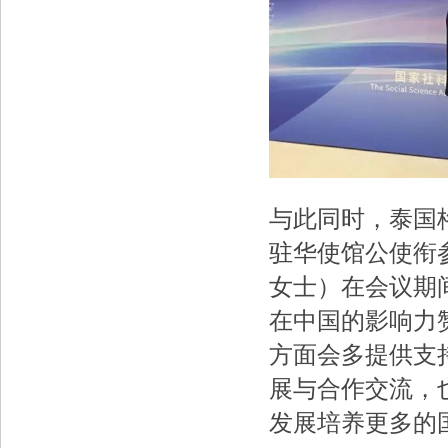
与此同时，泰国
驻华使馆公使衔参赞（
女士）在会议期
在中国的影响力
方面会多提供支
展与合作交流，
发展培养更多的