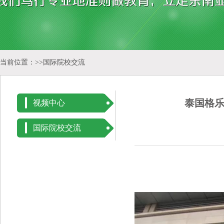
当前位置：>>
国际院校交流
泰国格乐
视频中心
国际院校交流