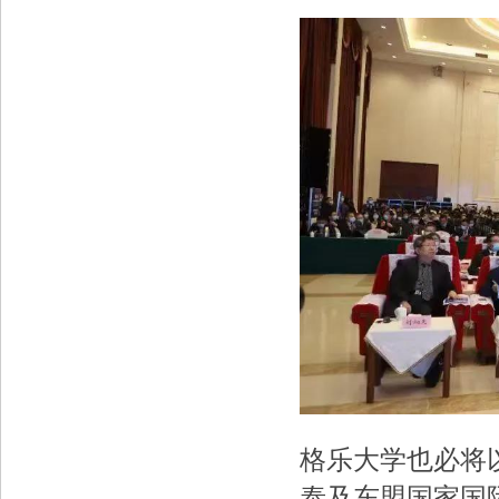
格乐大学也必将
泰及东盟国家国