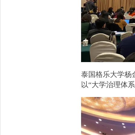
泰国格乐大学杨
以“大学治理体