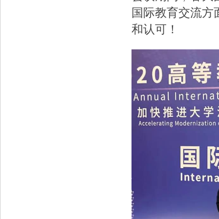
国际教育交流方
和认可！