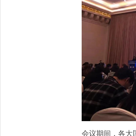
会议期间，各大