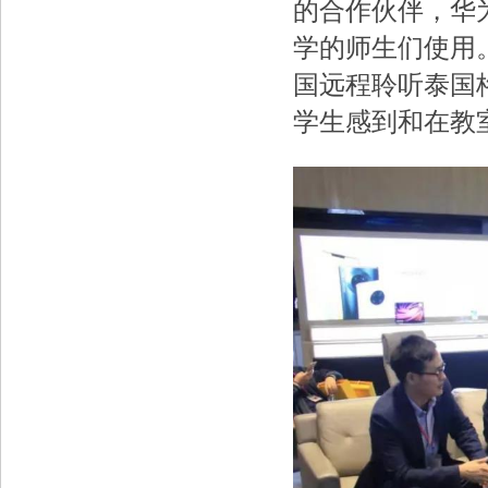
的合作伙伴，华
学的师生们使用
国远程聆听泰国
学生感到和在教