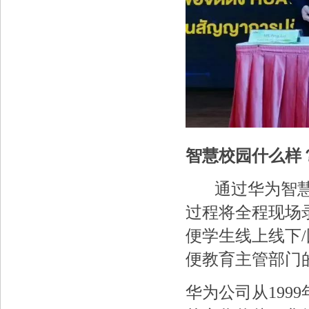
智慧校园什么样
通过华为智慧校
过程将全程现场
便学生线上线下
便教育主管部门
华为公司从19