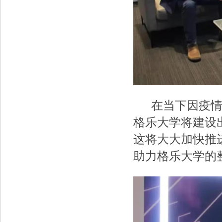
在当下因疫情国
格乐大学将建设
这将大大加快推
助力格乐大学的