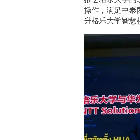
操作，满足中泰
升格乐大学智慧