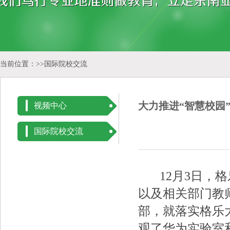
当前位置：>>
国际院校交流
大力推进“智慧校园
视频中心
国际院校交流
12月3日，格
以及相关部门教
部，就落实格乐
观了华为实验室