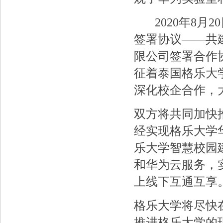
2020年8月
签署协议——共建华
限公司签署合作
征着泰国格乐大
深化校企合作，
双方将共同加快
经实现格乐大学
乐大学智慧校园
和华为云服务，
上线下互通互享
格乐大学将尽快
推进格乐大学的