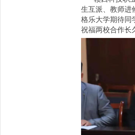
生互派、教师进
格乐大学期待同
祝福两校合作长