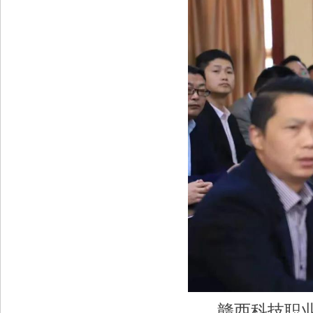
赣西科技职业学