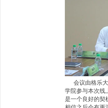
会议由格乐大学
学院参与本次线
是一个良好的契
相信之后会有更