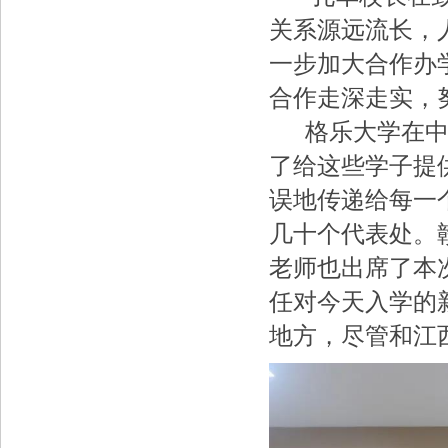
关系源远流长，
一步加大合作办
合作走深走实，
格乐大学在中国
了给这些学子提
误地传递给每一
几十个代表处。
老师也出席了本
任对今天入学的
地方，尽管和江