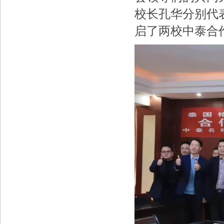
校长孔华分别代
启了两校中泰合