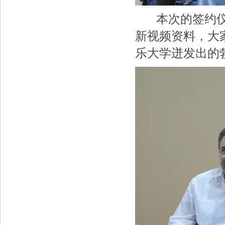
本次的签约仪式
新视频资料，大
乐大学迸发出的