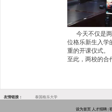
今天不仅是两校
位格乐新生入学
重的开课仪式。
至此，两校的合
友情链接：
泰国格乐大学
设为首页
人才招聘
|