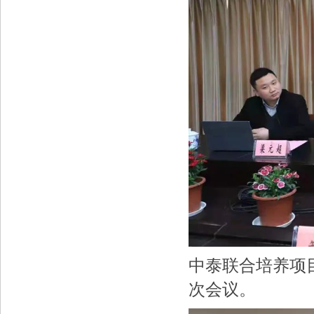
中泰联合培养项
次会议。