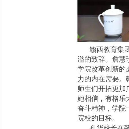
赣西教育集团、
溢的致辞。詹慧
学院改革创新的
力的内在需要。
师生们开拓更加
她相信，有格乐
奋斗精神，学院
院校的目标。
孔华校长在致辞