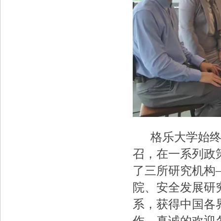
格乐大学始终响
召，在一系列政
了三所研究机构
院、安全发展研
系，获得中国各
作，真诚的欢迎