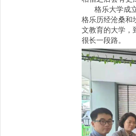
格乐大学成立于1
格乐历经沧桑和
文教育的大学，
很长一段路。