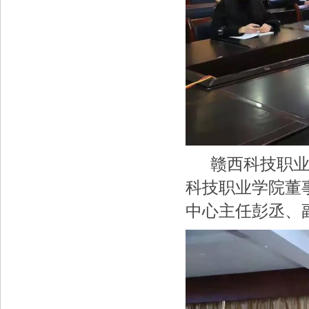
赣西科技职业学
科技职业学院董
中心主任彭丞、