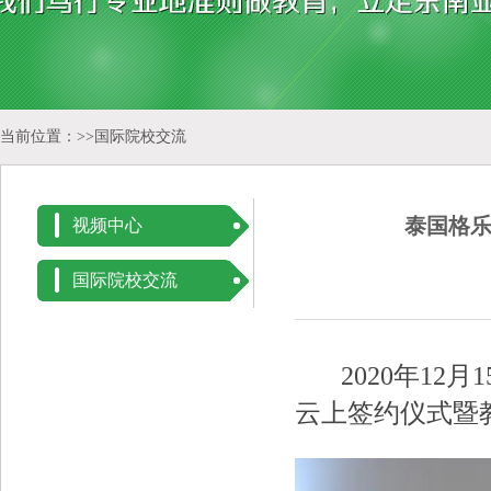
当前位置：>>
国际院校交流
泰国格
视频中心
国际院校交流
2020年12月
云上签约仪式暨