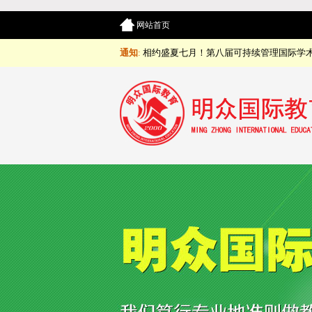
网站首页
通知
:
相约盛夏七月！第八届可持续管理国际学术