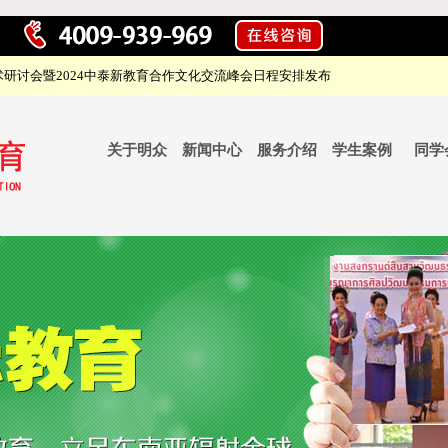
研讨会暨2024中泰新教育合作文化交流峰会日程安排发布
关于明众
新闻中心
服务介绍
学生案例
同学