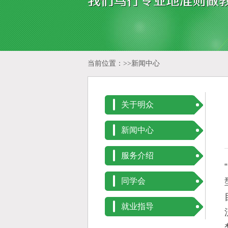
当前位置：>>
新闻中心
关于明众
新闻中心
服务介绍
同学会
就业指导