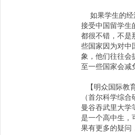
如果学生的经济
接受中国留学生
都很不错，不是
些国家因为对中
象，他们往往会
至一些国家会减
【明众国际教
（首尔科学综合
曼谷吞武里大学
是一个高中生，
果有更多的疑问