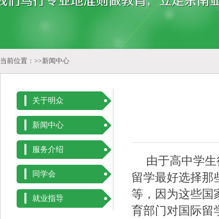
当前位置：>>
新闻中心
关于明众
新闻中心
服务介绍
由于高中学生往
同学会
留学最好选择那
等，因为这些国
就业指导
育部门对国际留