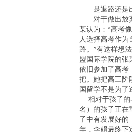
是退路还是
对于做出放弃
某认为：“高考
人选择高考作为
路。”有这样想
盟国际学院的张
依旧参加了高考
把。她把高三阶
国留学不是为了
相对于孩子的单
名）的孩子正在
子中有发展好的
年，李娟最终下