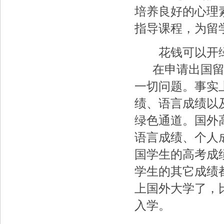
培养良好的心理
指导课程，为留
花钱可以开
在申请出国留学
一切问题。事实
绩、语言成绩以
绿色通道。国外
语言成绩、个人
国学生的高考成
学生的其它成绩
上国外大学了，
入学。