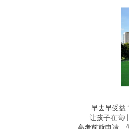
早去早受益
让孩子在高中阶
高考前就申请，