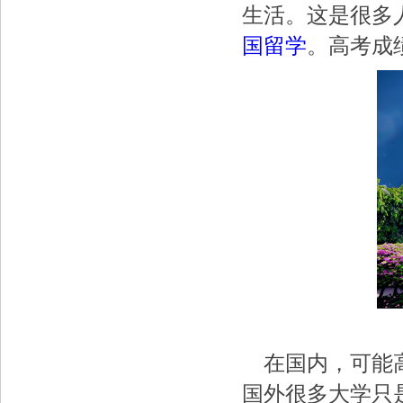
生活。这是很多
国留学
。高考成
在国内，可能高
国外很多大学只