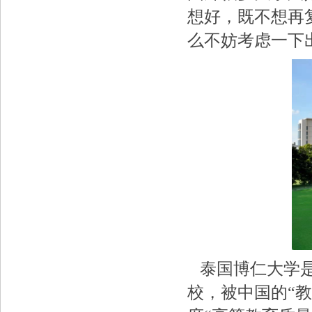
想好，既不想再
么不妨考虑一下
泰国博仁大学是
校，被中国的“教