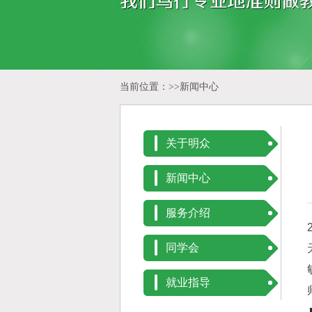
当前位置：>>
新闻中心
关于明众
新闻中心
服务介绍
同学会
就业指导