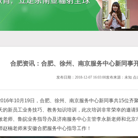
合肥资讯：合肥、徐州、南京服务中心新同事
发布日期：2018-12-07 16:03:00发布来源：未知 点
2016年10月19日，合肥、徐州、南京服务中心新同事共15位
天的新员工业务技巧、教务知识培训，此次培训非常荣幸的邀请
敏老师、鲁皖业务指导办及济南服务中心主管李永新老师和北京
师赵楠老师来安徽合肥服务中心指导工作！