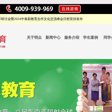
研讨会暨2024中泰新教育合作文化交流峰会日程安排发布
关于明众
新闻中心
服务介绍
学生案例
同学