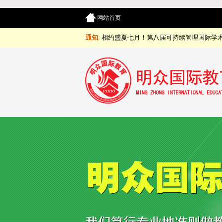
网站首页
通知
:
相约盛夏七月！第八届可持续管理国际学术