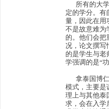
所有的大学实
定的学分。有
量，因此在用
不是故意难为
的。他们会把
况，论文撰写
的是学生与老
学强调的是“功
拿泰国博仁大
模式，主要是
理上与其他泰
求，会在入学