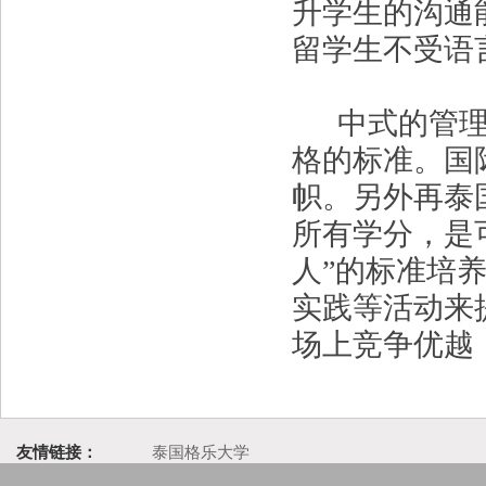
升学生的沟通
留学生不受语
中式的管理模
格的标准。国
帜。另外再泰
所有学分，是
人”的标准培
实践等活动来
场上竞争优越
友情链接：
泰国格乐大学