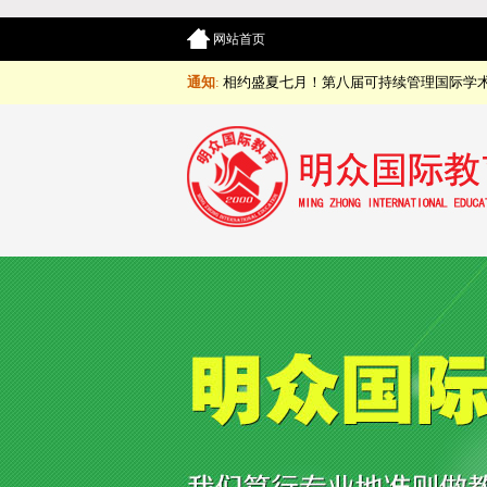
网站首页
通知
:
相约盛夏七月！第八届可持续管理国际学术