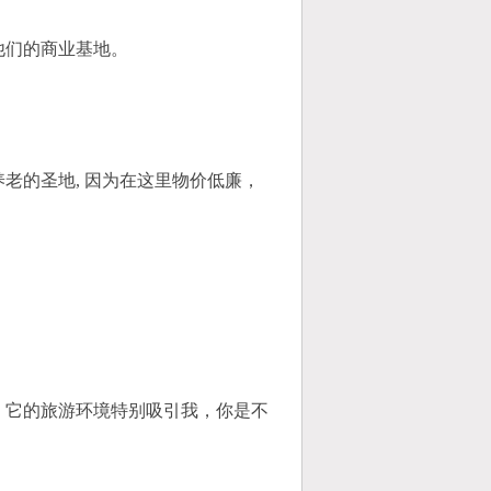
们的商业基地。
的圣地, 因为在这里物价低廉，
它的旅游环境特别吸引我，你是不