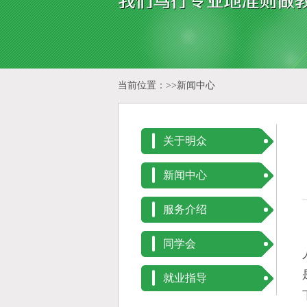
当前位置：>>
新闻中心
关于明众
新闻中心
服务介绍
同学会
就业指导