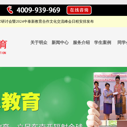
研讨会暨2024中泰新教育合作文化交流峰会日程安排发布
关于明众
新闻中心
服务介绍
学生案例
同学