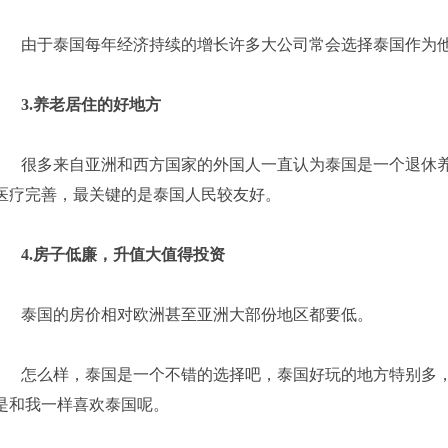
由于泰国每年经济持续的增长许多大公司常会选择泰国作为他
3.
养老居住的好地方
很多来自亚洲和西方国家的外国人一直认为泰国是一个退休养老
医疗完善，最关键的是泰国人民较友好。
4.
房子低廉，升值大值得投资
泰国的房价相对欧洲甚至亚洲大部份地区都要低。
怎么样，泰国是一个不错的选择吧，泰国好玩的地方特别多，
是和我一样喜欢泰国呢。