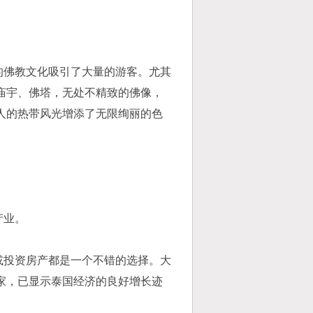
佛教文化吸引了大量的游客。尤其
庙宇、佛塔，无处不精致的佛像，
人的热带风光增添了无限绚丽的色
产业。
投资房产都是一个不错的选择。大
家，已显示泰国经济的良好增长迹