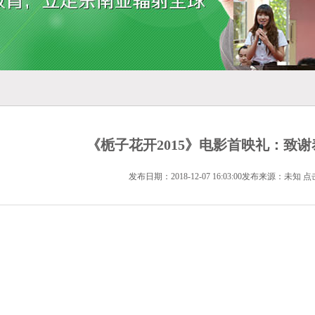
《栀子花开2015》电影首映礼：致
发布日期：2018-12-07 16:03:00发布来源：未知 点