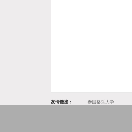
友情链接：
泰国格乐大学