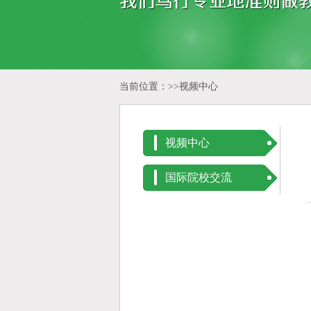
当前位置：>>
视频中心
视频中心
国际院校交流