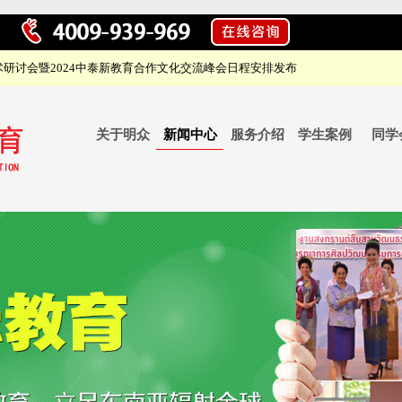
研讨会暨2024中泰新教育合作文化交流峰会日程安排发布
关于明众
新闻中心
服务介绍
学生案例
同学