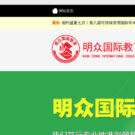
网站首页
通知
:
相约盛夏七月！第八届可持续管理国际学术