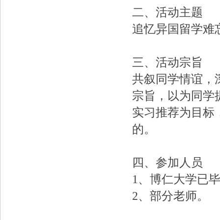
二、活动主题
追忆异国留学难
三、活动宗旨
共叙同学情谊，
宗旨，以为同学
实习推荐为目标
的。
四、参加人员
1、博仁大学已
2、部分老师。