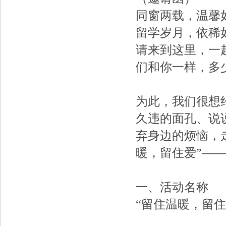
同窗两载，温馨
留学岁月，依稀
请来到这里，一
们和你一样，多
为此，我们很想
久违的面孔、说
弃身边的烦恼，
暖，留住爱”—
一、活动名称
“留住温暖，留