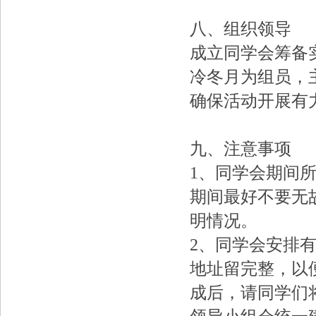
八、组织领导
成立同学会筹备
冷冬月为组员，
确保活动开展有
九、注意事项
1、同学会期间
期间最好不要无
明情况。
2、同学会安排
地址留完整，以
成后，请同学们将照