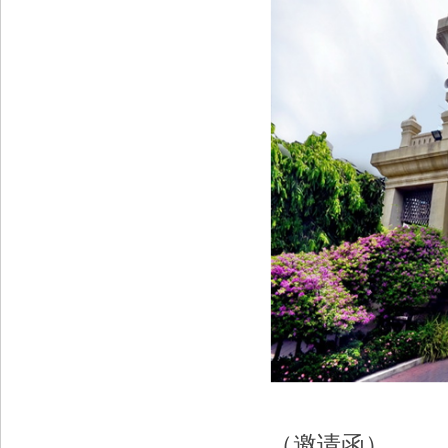
（邀请函）