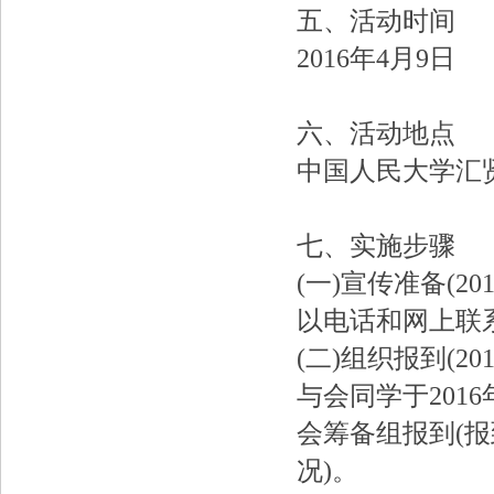
五、活动时间
2016年4月9日
六、活动地点
中国人民大学汇
七、实施步骤
(一)宣传准备(20
以电话和网上联
(二)组织报到(20
与会同学于201
会筹备组报到(
况)。