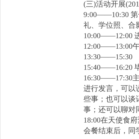
(三)活动开展(20
9:00——10
礼、学位照、合
10:00——12:
12:00——13:00
13:30——15:30
15:40——16
16:30——1
进行发言，可以
些事；也可以谈
事；还可以聊对
18:00在天使食
会餐结束后，同