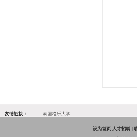
友情链接：
泰国格乐大学
设为首页
人才招聘
|