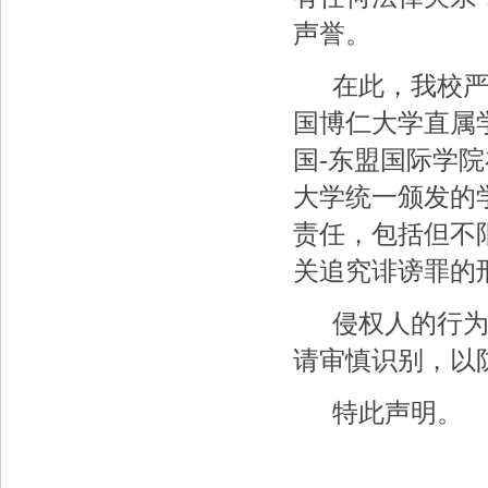
声誉。
在此，我校严正
国博仁大学直属
国-东盟国际学
大学统一颁发的
责任，包括但不
关追究诽谤罪的
侵权人的行为，
请审慎识别，以
特此声明。