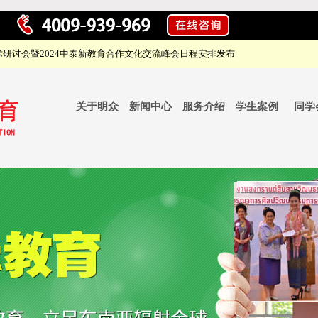
研讨会暨2024中泰新教育合作文化交流峰会日程安排发布
关于明众
新闻中心
服务介绍
学生案例
同学