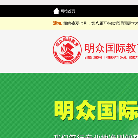
网站首页
通知
:
相约盛夏七月！第八届可持续管理国际学术