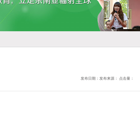
发布日期：发布来源： 点击量：